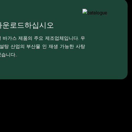
다운로드하십시오
a 친환경 바가스 제품의 주요 제조업체입니다. 우
설탕 산업의 부산물 인 재생 가능한 사탕
습니다..