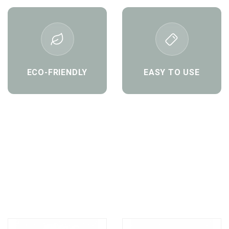
ECO-FRIENDLY
EASY TO USE