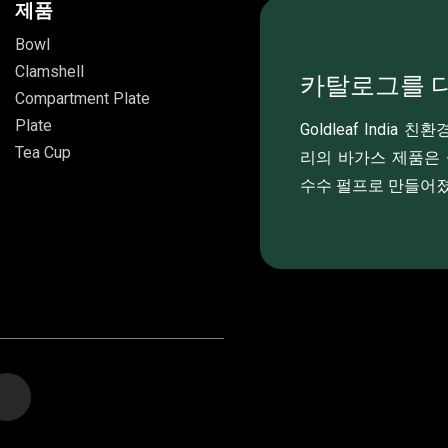
제품
Bowl
Clamshell
카탈로그를 
Compartment Plate
Plate
Goldleaf Indi
Tea Cup
리의 바가스 제품은 
수수 펄프로 만들어졌