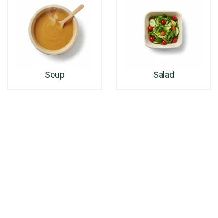
Soup
Salad