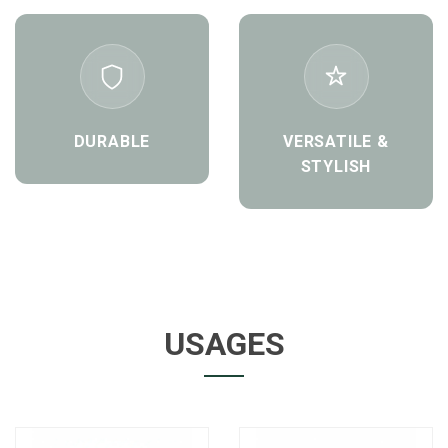
DURABLE
VERSATILE &
STYLISH
USAGES