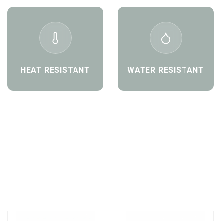
HEAT RESISTANT
WATER RESISTANT