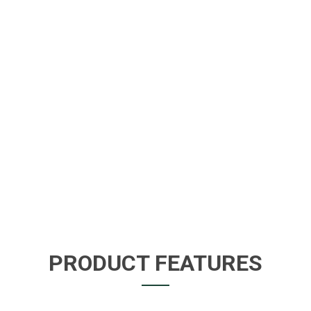
PRODUCT FEATURES